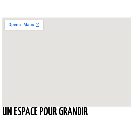
UN ESPACE POUR GRANDIR