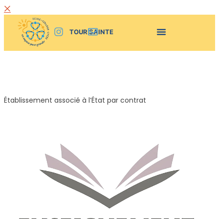
TOUR SAINTE
Établissement associé à l’État par contrat