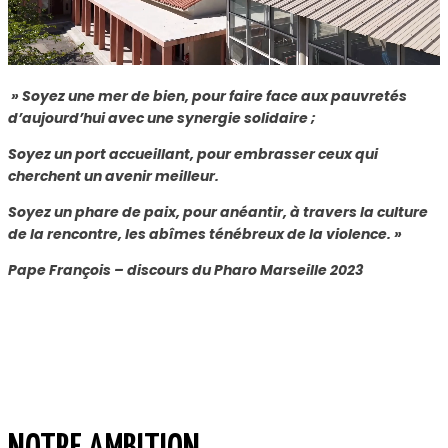
» Soyez une mer de bien, pour faire face aux pauvretés
d’aujourd’hui avec une synergie solidaire ;
Soyez un port accueillant, pour embrasser ceux qui
cherchent un avenir meilleur.
Soyez un phare de paix, pour anéantir, à travers la culture
de la rencontre, les abîmes ténébreux de la violence. »
Pape François – discours du Pharo Marseille 2023